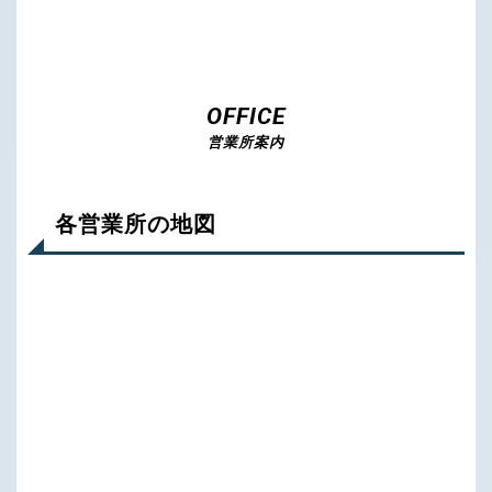
OFFICE
営業所案内
各営業所の地図