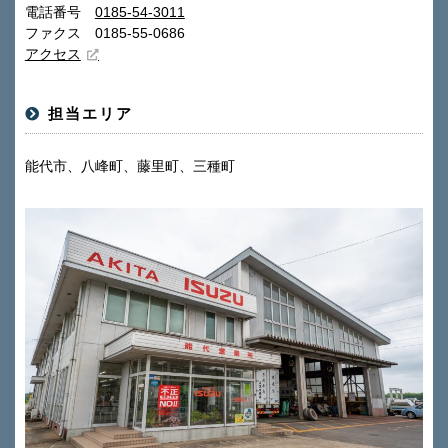
電話番号
0185-54-3011
ファクス 0185-55-0686
アクセス
担当エリア
能代市、八峰町、藤里町、三種町