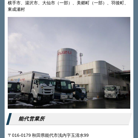
横手市、湯沢市、大仙市（一部）、美郷町（一部）、羽後町、
東成瀬村
能代営業所
〒016-0179 秋田県能代市浅内字玉清水99