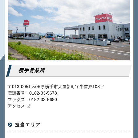
横手営業所
〒013-0051 秋田県横手市大屋新町字牛首戸108-2
電話番号
0182-33-5678
ファクス 0182-33-5680
アクセス
担当エリア